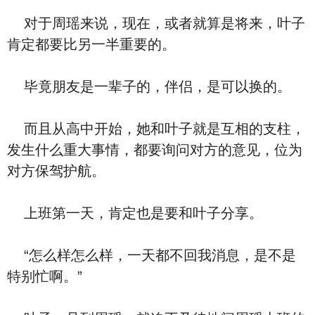
对于周瑶来说，现在，或者就算是将来，叶子
肯定都要比另一半重要的。
毕竟朋友是一辈子的，伴侣，是可以换的。
而且从高中开始，她和叶子就是互相的支柱，
发生什么重大事情，都要询问对方的意见，位为
对方保驾护航。
上班第一天，肯定也是要和叶子分享。
“怎么样怎么样，一天都不回我消息，是不是
特别忙啊。”