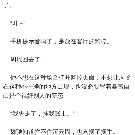
了。
“叮～”
手机提示音响了，是放在客厅的监控。
周瑶回去了。
他不想在这种场合打开监控页面，不想让周瑶
在这种不干净的地方出现，也没必要冒着暴露自
己是个视奸别人的变态。
“我先走了，挂我账上。”
魏驰知道拦不住沉云周，也只摆了摆手。