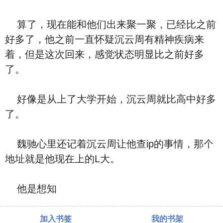
算了，现在能和他们出来聚一聚，已经比之前
好多了，他之前一直怀疑沉云周有精神疾病来
着，但是这次回来，感觉状态明显比之前好多
了。
好像是从上了大学开始，沉云周就比高中好多
了。
魏驰心里还记着沉云周让他查ip的事情，那个
地址就是他现在上的L大。
他是想知
加入书签
我的书架