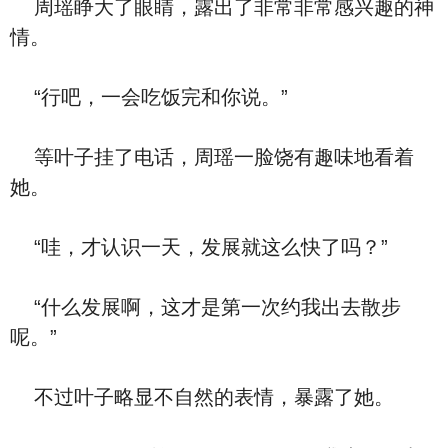
周瑶睁大了眼睛，露出了非常非常感兴趣的神
情。
“行吧，一会吃饭完和你说。”
等叶子挂了电话，周瑶一脸饶有趣味地看着
她。
“哇，才认识一天，发展就这么快了吗？”
“什么发展啊，这才是第一次约我出去散步
呢。”
不过叶子略显不自然的表情，暴露了她。