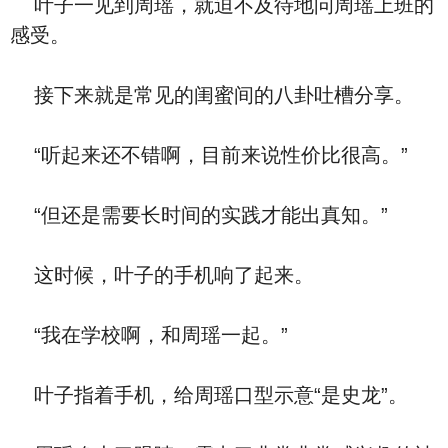
叶子一见到周瑶，就迫不及待地问周瑶上班的
感受。
接下来就是常见的闺蜜间的八卦吐槽分享。
“听起来还不错啊，目前来说性价比很高。”
“但还是需要长时间的实践才能出真知。”
这时候，叶子的手机响了起来。
“我在学校啊，和周瑶一起。”
叶子指着手机，给周瑶口型示意“是史龙”。