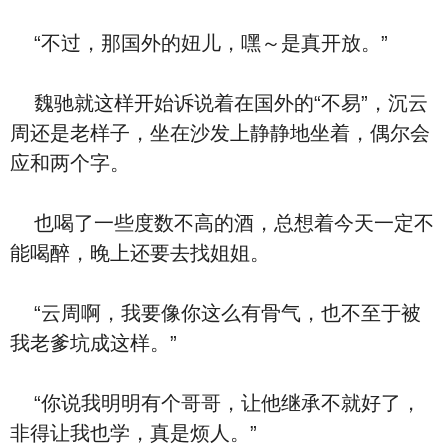
“不过，那国外的妞儿，嘿～是真开放。”
魏驰就这样开始诉说着在国外的“不易”，沉云
周还是老样子，坐在沙发上静静地坐着，偶尔会
应和两个字。
也喝了一些度数不高的酒，总想着今天一定不
能喝醉，晚上还要去找姐姐。
“云周啊，我要像你这么有骨气，也不至于被
我老爹坑成这样。”
“你说我明明有个哥哥，让他继承不就好了，
非得让我也学，真是烦人。”