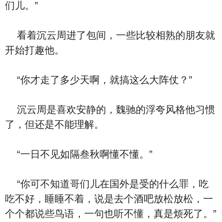
们儿。”
看着沉云周进了包间，一些比较相熟的朋友就
开始打趣他。
“你才走了多少天啊，就搞这么大阵仗？”
沉云周是喜欢安静的，魏驰的浮夸风格他习惯
了，但还是不能理解。
“一日不见如隔叁秋啊懂不懂。”
“你可不知道哥们儿在国外是受的什么罪，吃
吃不好，睡睡不着，说是去个酒吧放松放松，一
个个都说些鸟语，一句也听不懂，真是烦死了。”