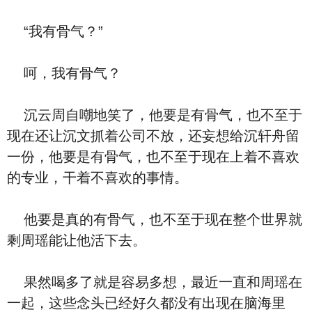
“我有骨气？”
呵，我有骨气？
沉云周自嘲地笑了，他要是有骨气，也不至于
现在还让沉文抓着公司不放，还妄想给沉轩舟留
一份，他要是有骨气，也不至于现在上着不喜欢
的专业，干着不喜欢的事情。
他要是真的有骨气，也不至于现在整个世界就
剩周瑶能让他活下去。
果然喝多了就是容易多想，最近一直和周瑶在
一起，这些念头已经好久都没有出现在脑海里