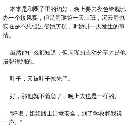
本来是和圈子里的约好，晚上要去夜色给魏驰
办一个接风宴，但是周瑶第一天上班，沉云周也
实在是不想错过帮她庆祝，听她讲一天发生的事
情。
虽然他什么都知道，但周瑶的主动分享才是他
最想得到的。
叶子，又被叶子抢先了。
好，那他就不着急了，晚上去也是一样的。
“好哦，姐姐路上注意安全，到了学校和我说
一声。”