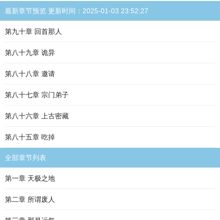
最新章节预览 更新时间：2025-01-03 23:52:27
第九十章 回首那人
第八十九章 诡异
第八十八章 邀请
第八十七章 宗门弟子
第八十六章 上古密藏
第八十五章 吃掉
全部章节列表
第一章 天极之地
第二章 所谓废人