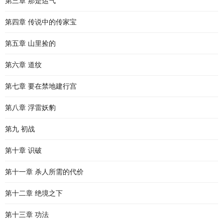
第三章 那是运气
第四章 传说中的传家宝
第五章 山里捡的
第六章 道纹
第七章 要在禁地建行宫
第八章 浮雷妖豹
第九 初战
第十章 识破
第十一章 杀人所需的代价
第十二章 绝境之下
第十三章 功法