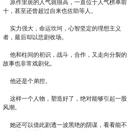
原作里斑的人气就很高，一直位于人气榜单前
十，甚至还曾超过自来也佐助等人。
实力强大，命运坎坷，心智坚定的理想主义
者，最后却以悲剧收场。
他和柱间的初识，战斗，合作，又走向分裂的
故事也非常戏剧化。
他还是个弟控。
这样一个人物，塑造好了，绝对能够引起一股
风潮。
她还可以借此剧透一波黑绝的阴谋，看看能不