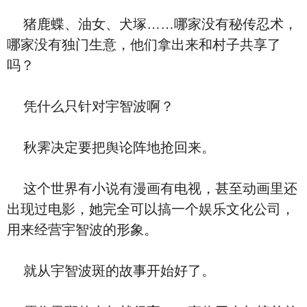
猪鹿蝶、油女、犬塚……哪家没有秘传忍术，
哪家没有独门生意，他们拿出来和村子共享了
吗？
凭什么只针对宇智波啊？
秋霁决定要把舆论阵地抢回来。
这个世界有小说有漫画有电视，甚至动画里还
出现过电影，她完全可以搞一个娱乐文化公司，
用来经营宇智波的形象。
就从宇智波斑的故事开始好了。