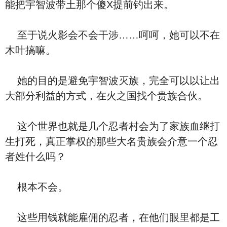
能把宇智波带土那个傻X提前钓出来。
至于说火影会不会干涉……呵呵，她可以不在
木叶搞嘛。
她的目的是避免宇智波灭族，完全可以以让出
大部分利益的方式，在火之国找个贵族合伙。
这个世界也就是几个忍者村会为了家族血继打
生打死，真正掌权的那些大名贵族会介意一个忍
者姓什么吗？
根本不会。
这些用钱就能雇佣的忍者，在他们眼里都是工