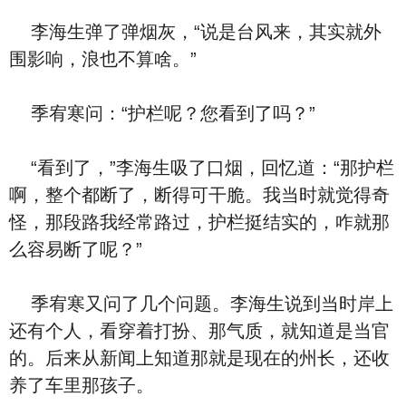
李海生弹了弹烟灰，“说是台风来，其实就外
围影响，浪也不算啥。”
季宥寒问：“护栏呢？您看到了吗？”
“看到了，”李海生吸了口烟，回忆道：“那护栏
啊，整个都断了，断得可干脆。我当时就觉得奇
怪，那段路我经常路过，护栏挺结实的，咋就那
么容易断了呢？”
季宥寒又问了几个问题。李海生说到当时岸上
还有个人，看穿着打扮、那气质，就知道是当官
的。后来从新闻上知道那就是现在的州长，还收
养了车里那孩子。