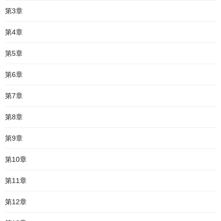
第3章
第4章
第5章
第6章
第7章
第8章
第9章
第10章
第11章
第12章