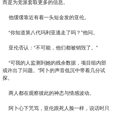
而是为党派套取更多的信息。
他缓缓靠近有着一头短金发的亚伦。
“你知道第八代玛利亚逃走了吗？”他问。
亚伦否认：“不可能，他们都被销毁了。”
“可我的人监测到她的残余数据，项目组内部
或许出了问题。”阿卜的声音低沉中带着几分试
探。
两人都在观察彼此的神态与情感波动。
阿卜心下咒骂，亚伦跟死人脸一样，说话时只