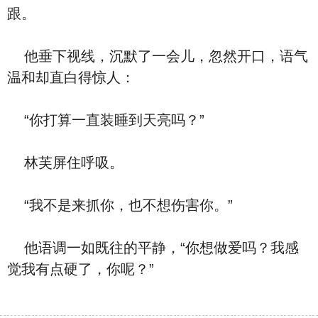
跟。
他垂下视线，沉默了一会儿，忽然开口，语气
温和却直白得惊人：
“你打算一直装睡到天亮吗？”
林芙屏住呼吸。
“我不是来抓你，也不想伤害你。”
他语调一如既往的平静，“你想做爱吗？我感
觉我有点硬了，你呢？”