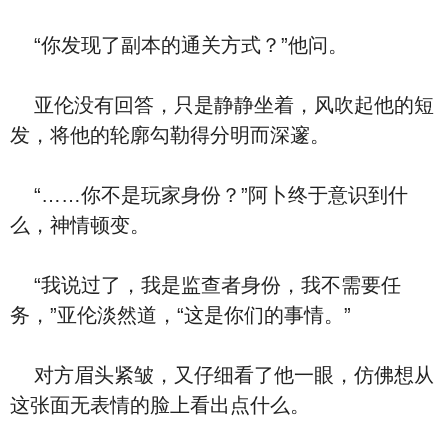
“你发现了副本的通关方式？”他问。
亚伦没有回答，只是静静坐着，风吹起他的短
发，将他的轮廓勾勒得分明而深邃。
“……你不是玩家身份？”阿卜终于意识到什
么，神情顿变。
“我说过了，我是监查者身份，我不需要任
务，”亚伦淡然道，“这是你们的事情。”
对方眉头紧皱，又仔细看了他一眼，仿佛想从
这张面无表情的脸上看出点什么。