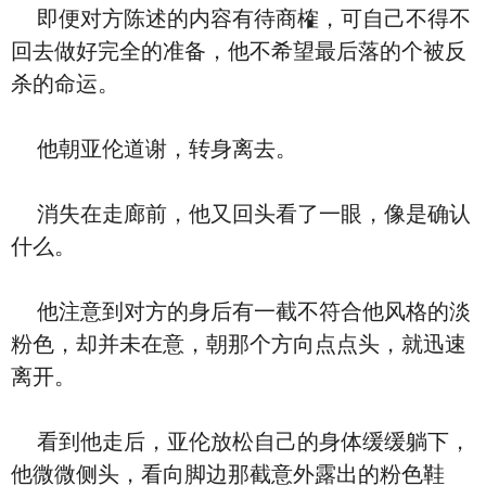
即便对方陈述的内容有待商榷，可自己不得不
回去做好完全的准备，他不希望最后落的个被反
杀的命运。
他朝亚伦道谢，转身离去。
消失在走廊前，他又回头看了一眼，像是确认
什么。
他注意到对方的身后有一截不符合他风格的淡
粉色，却并未在意，朝那个方向点点头，就迅速
离开。
看到他走后，亚伦放松自己的身体缓缓躺下，
他微微侧头，看向脚边那截意外露出的粉色鞋