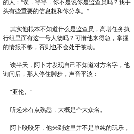
的人：“诶，等等，你不是说你是监查员吗？我手
头有些重要的信息想和你分享。”
其实他根本不知道什么是监查员，高塔任务执
行组里面有这一号人物吗？可惜他来得急，掌握
的情报不够，否则也不会处于被动。
诶半天，阿卜才发现自己不知道对方名字，他
询问后，那人停住脚步，声音平淡：
“亚伦。”
听起来有点熟悉，大概是个大众名。
阿卜咬咬牙，他来到这里并不是单纯的玩乐，